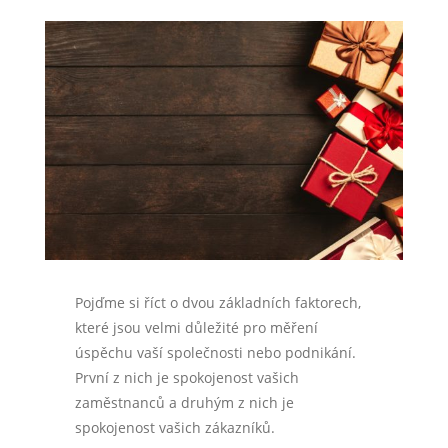
Pojďme si říct o dvou základních faktorech,
které jsou velmi důležité pro měření
úspěchu vaší společnosti nebo podnikání.
První z nich je spokojenost vašich
zaměstnanců a druhým z nich je
spokojenost vašich zákazníků.