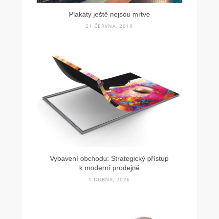
Plakáty ještě nejsou mrtvé
21 ČERVNA, 2019
Vybavení obchodu: Strategický přístup
k moderní prodejně
1 DUBNA, 2026