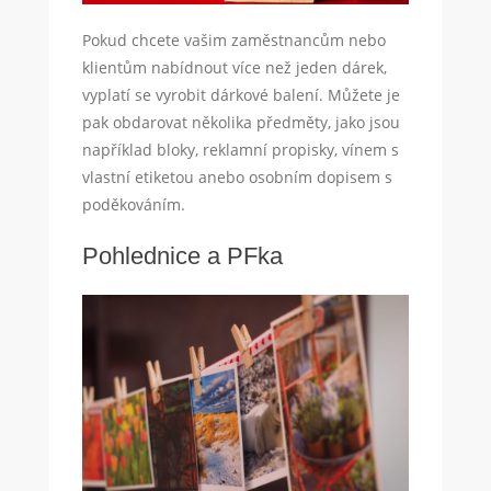
Pokud chcete vašim zaměstnancům nebo
klientům nabídnout více než jeden dárek,
vyplatí se vyrobit dárkové balení. Můžete je
pak obdarovat několika předměty, jako jsou
například bloky, reklamní propisky, vínem s
vlastní etiketou anebo osobním dopisem s
poděkováním.
Pohlednice a PFka