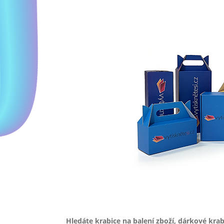
Hledáte krabice na balení zboží, dárkové kra