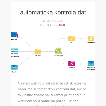
automatická kontrola dat
25 LEDNA, 2021
PDF
,
TECHNOLOGIE
Na naší web to print stránce vytisknetesi.cz
nabízíme automatickou kontrolu dat, ale co
to vlastně znamená? V rámci print and cut
workflow používáme na pozadí PitStop