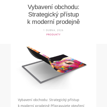
Vybavení obchodu:
Strategický přístup
k moderní prodejně
1 DUBNA, 2026
PRODUKTY
Vybavení obchodu: Strategický přístup
k moderní prodejně Připravujete otevření