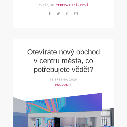
ZVEŘEJNIL
TEREZA URBÁNKOVÁ
Otevíráte nový obchod
v centru města, co
potřebujete vědět?
16 BŘEZNA, 2026
PRODUKTY