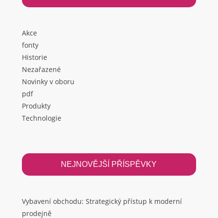
Akce
fonty
Historie
Nezařazené
Novinky v oboru
pdf
Produkty
Technologie
NEJNOVĚJŠÍ PŘÍSPĚVKY
Vybavení obchodu: Strategický přístup k moderní
prodejně