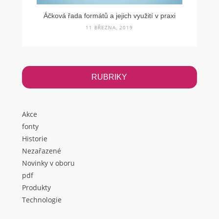
Áčková řada formátů a jejich využití v praxi
11 BŘEZNA, 2019
RUBRIKY
Akce
fonty
Historie
Nezařazené
Novinky v oboru
pdf
Produkty
Technologie