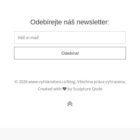
Odebírejte náš newsletter:
© 2026 www.vytisknetesi.cz/blog. Všechna práva vyhrazena.
Created with
by Sculpture Qode