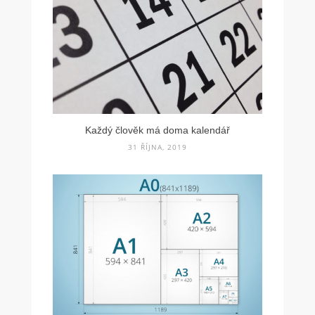
Každý člověk má doma kalendář
31 ŘÍJNA, 2019