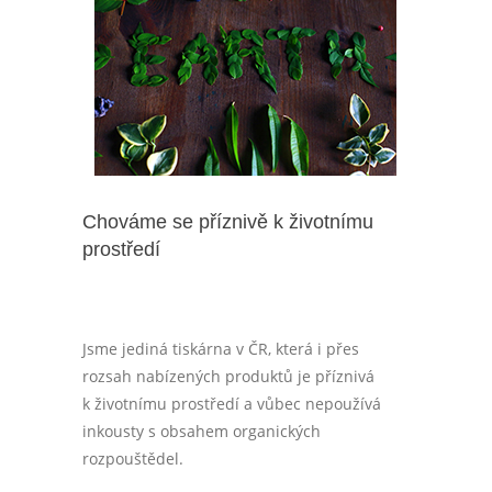
Chováme se příznivě k životnímu
prostředí
Jsme jediná tiskárna v ČR, která i přes
rozsah nabízených produktů je příznivá
k životnímu prostředí a vůbec nepoužívá
inkousty s obsahem organických
rozpouštědel.