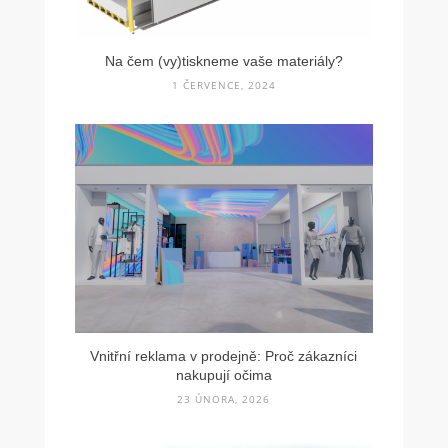
Na čem (vy)tiskneme vaše materiály?
1 ČERVENCE, 2024
Vnitřní reklama v prodejně: Proč zákazníci
nakupují očima
23 ÚNORA, 2026