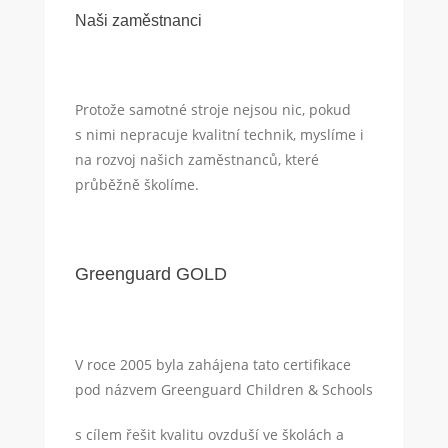
Naši zaměstnanci
Protože samotné stroje nejsou nic, pokud
s nimi nepracuje kvalitní technik, myslíme i
na rozvoj našich zaměstnanců, které
průběžně školíme.
Greenguard GOLD
V roce 2005 byla zahájena tato certifikace
pod názvem Greenguard Children & Schools
s cílem řešit kvalitu ovzduší ve školách a