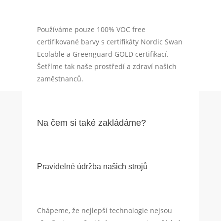
Používáme pouze 100% VOC free
certifikované barvy s certifikáty Nordic Swan
Ecolable a Greenguard GOLD certifikací.
Šetříme tak naše prostředí a zdraví našich
zaměstnanců.
Na čem si také zakládáme?
Pravidelné údržba našich strojů
Chápeme, že nejlepší technologie nejsou