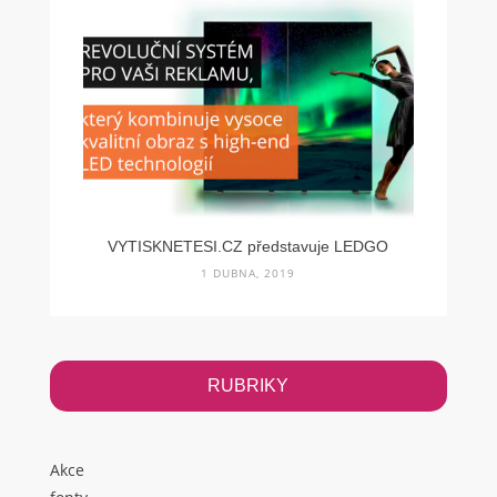
VYTISKNETESI.CZ představuje LEDGO
1 DUBNA, 2019
RUBRIKY
Akce