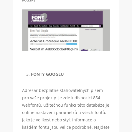
FONTY GOOGLU
Adresář bezplatně stahovatelných písem
pro vaše projekty. Je zde k dispozici 854
webfontů. Užitečnou funkcí této databáze je
online nastavení parametrů u všech fontů,
jako je velikost nebo styl. Informace o
každém fontu jsou velice podrobné. Najdete