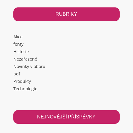
RUBRIKY
Akce
fonty
Historie
Nezařazené
Novinky v oboru
pdf
Produkty
Technologie
NEJNOVĚJŠÍ PŘÍSPĚVKY