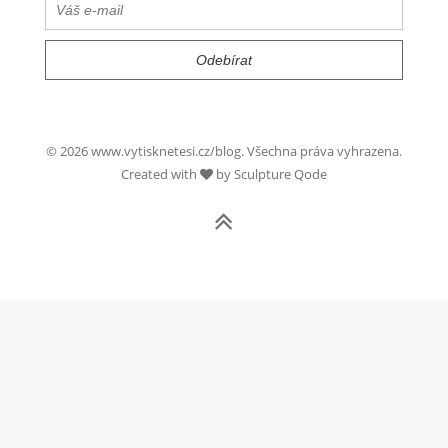
© 2026 www.vytisknetesi.cz/blog. Všechna práva vyhrazena.
Created with
by Sculpture Qode