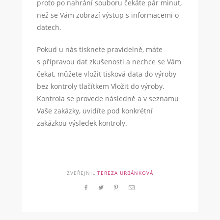
proto po nahrání souboru čekáte pár minut,
než se Vám zobrazí výstup s informacemi o
datech.
Pokud u nás tisknete pravidelně, máte
s přípravou dat zkušenosti a nechce se Vám
čekat, můžete vložit tisková data do výroby
bez kontroly tlačítkem Vložit do výroby.
Kontrola se provede následně a v seznamu
Vaše zakázky, uvidíte pod konkrétní
zakázkou výsledek kontroly.
ZVEŘEJNIL
TEREZA URBÁNKOVÁ