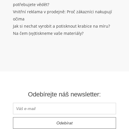
potřebujete vědět?
Vnitřní reklama v prodejně: Proč zákazníci nakupují
očima
Jak si nechat vyrobit a potisknout krabice na míru?
Na čem (vy)tiskneme vaše materiály?
Odebírejte náš newsletter: