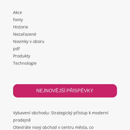
Akce
fonty
Historie
Nezařazené
Novinky v oboru
pdf
Produkty
Technologie
NEJNOVĚJŠÍ PŘÍSPĚVKY
Vybavení obchodu: Strategický přístup k moderní
prodejně
Otevíráte nový obchod v centru města, co