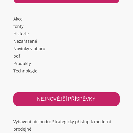
Akce
fonty
Historie
Nezařazené
Novinky v oboru
pdf
Produkty
Technologie
NEJNOVĚJŠÍ PŘÍSPĚVKY
Vybavení obchodu: Strategický přístup k moderní
prodejně