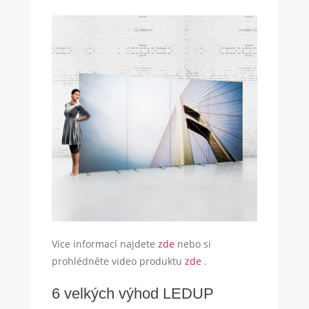
Více informací najdete
zde
nebo si
prohlédněte video produktu
zde
.
6 velkých výhod LEDUP