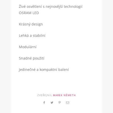
Živé osvětlení s nejnovější technologií
OSRAM LED
Krásný design
Lehká a stabilní
Modulární
Snadné použití
Jedinečné a kompaktní balení
ZVEŘEJNIL
MAREK NÉMETH