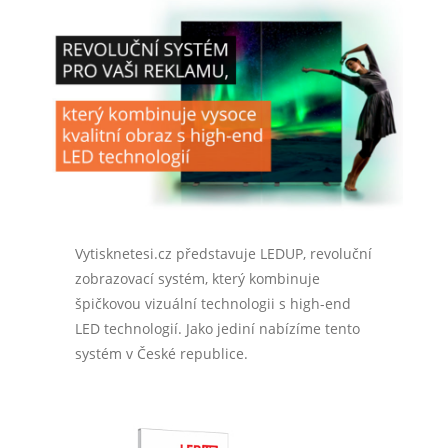
Vytisknetesi.cz představuje LEDUP, revoluční
zobrazovací systém, který kombinuje
špičkovou vizuální technologii s high-end
LED technologií. Jako jediní nabízíme tento
systém v České republice.