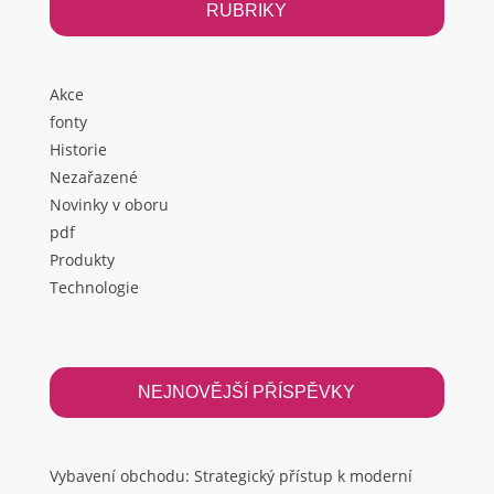
RUBRIKY
Akce
fonty
Historie
Nezařazené
Novinky v oboru
pdf
Produkty
Technologie
NEJNOVĚJŠÍ PŘÍSPĚVKY
Vybavení obchodu: Strategický přístup k moderní