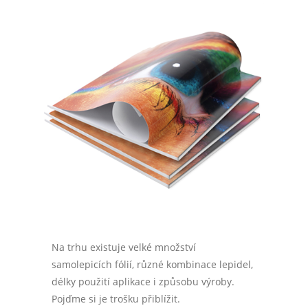
Na trhu existuje velké množství
samolepicích fólií, různé kombinace lepidel,
délky použití aplikace i způsobu výroby.
Pojďme si je trošku přiblížit.