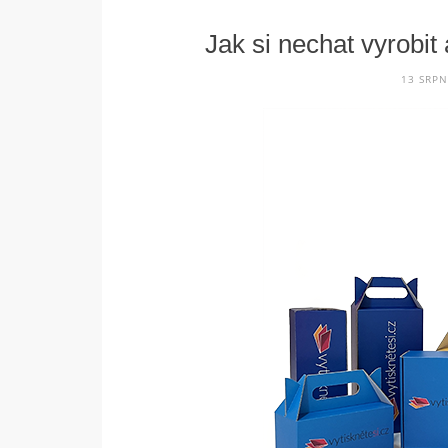
Jak si nechat vyrobit
13 SRPN