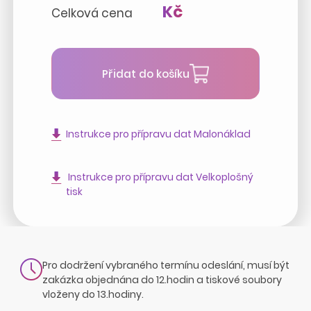
Kč
Celková cena
Přidat do košíku
Instrukce pro přípravu dat Malonáklad
Instrukce pro přípravu dat Velkoplošný
tisk
Pro dodržení vybraného termínu odeslání, musí být
zakázka objednána do 12.hodin a tiskové soubory
vloženy do 13.hodiny.