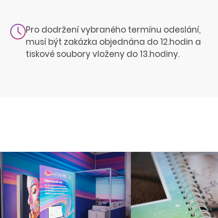
Pro dodržení vybraného termínu odeslání,
musí být zakázka objednána do 12.hodin a
tiskové soubory vloženy do 13.hodiny.