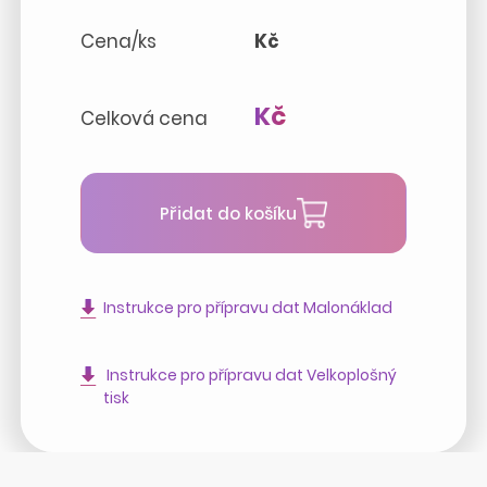
Cena/ks
Kč
Kč
Celková cena
Přidat do košíku
Instrukce pro přípravu dat Malonáklad
Instrukce pro přípravu dat Velkoplošný
tisk