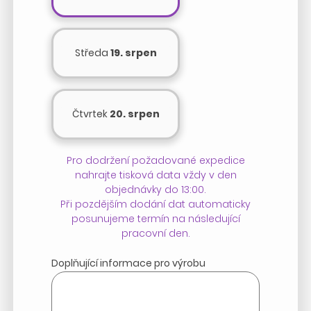
Středa
19. srpen
Čtvrtek
20. srpen
Pro dodržení požadované expedice
nahrajte tisková data vždy v den
objednávky do 13:00.
Při pozdějším dodání dat automaticky
posunujeme termín na následující
pracovní den.
Doplňující informace pro výrobu