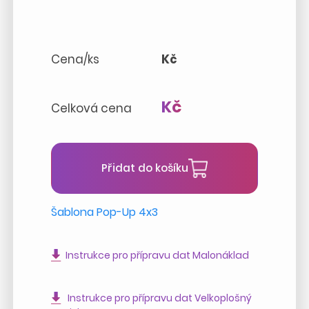
Cena/ks
Kč
Kč
Celková cena
Přidat do košíku
Šablona Pop-Up 4x3
Instrukce pro přípravu dat Malonáklad
Instrukce pro přípravu dat Velkoplošný