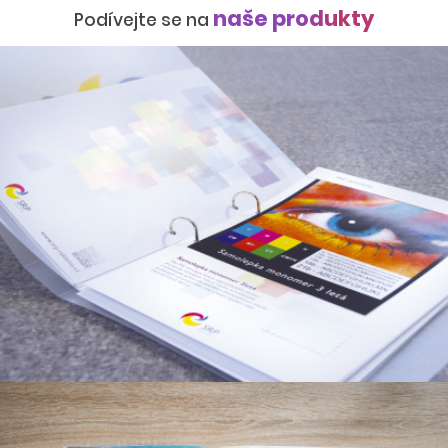
naše produkty
Podívejte se na