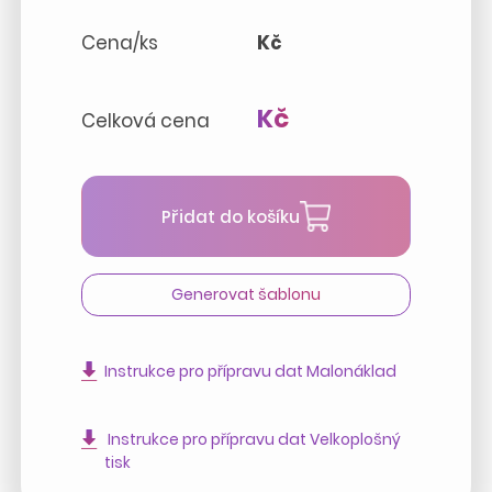
Cena/ks
Kč
Kč
Celková cena
Přidat do košíku
Generovat šablonu
Instrukce pro přípravu dat Malonáklad
Instrukce pro přípravu dat Velkoplošný
tisk