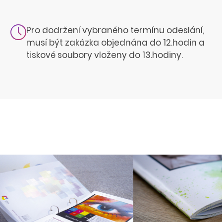
Pro dodržení vybraného termínu odeslání,
musí být zakázka objednána do 12.hodin a
tiskové soubory vloženy do 13.hodiny.