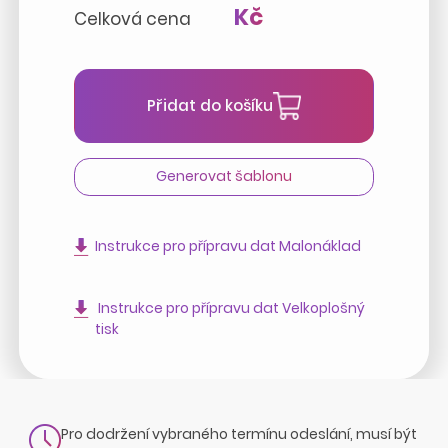
Kč
Celková cena
Přidat do košíku
Generovat šablonu
Instrukce pro přípravu dat Malonáklad
Instrukce pro přípravu dat Velkoplošný
tisk
Pro dodržení vybraného termínu odeslání, musí být