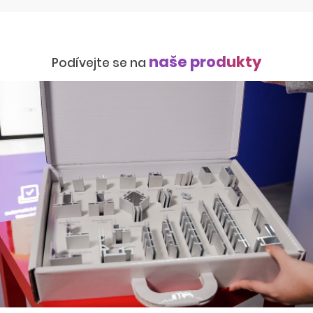
naše produkty
Podívejte se na