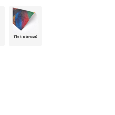
Tisk obrazů