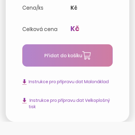
Cena/ks
Kč
Kč
Celková cena
Přidat do košíku
Instrukce pro přípravu dat Malonáklad
Instrukce pro přípravu dat Velkoplošný
tisk