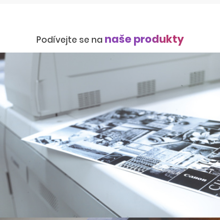
naše produkty
Podívejte se na