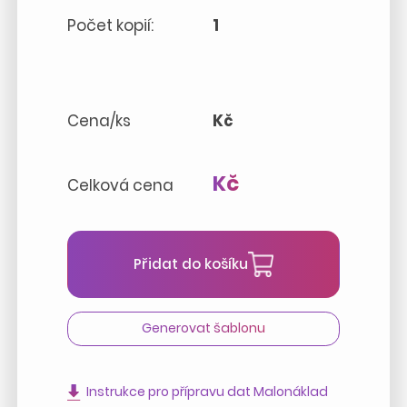
Počet kopií:
1
Cena/ks
Kč
Kč
Celková cena
Přidat do košíku
Generovat šablonu
Instrukce pro přípravu dat Malonáklad