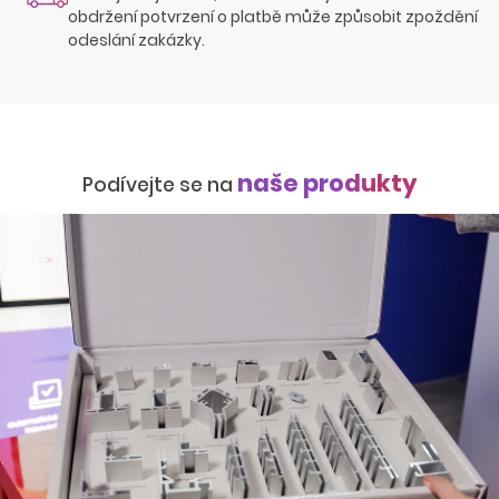
obdržení potvrzení o platbě může způsobit zpoždění
odeslání zakázky.
naše produkty
Podívejte se na