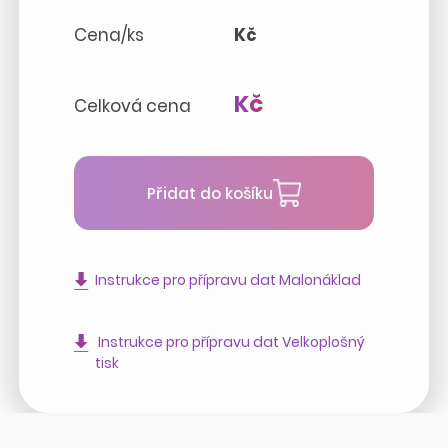
Cena/ks
Kč
Kč
Celková cena
Přidat do košíku
Instrukce pro přípravu dat Malonáklad
Instrukce pro přípravu dat Velkoplošný
tisk