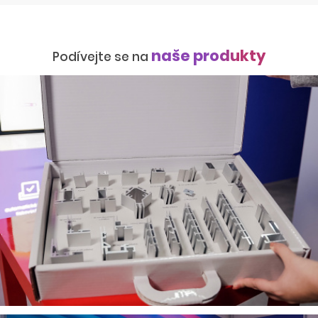
naše produkty
Podívejte se na