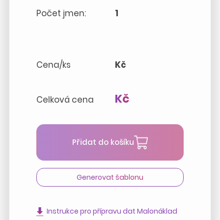
Počet jmen:
1
Cena/ks
Kč
Kč
Celková cena
Přidat do košíku
Generovat šablonu
Instrukce pro přípravu dat Malonáklad