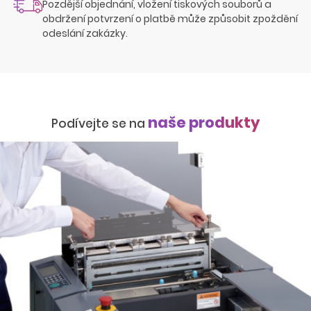
Pozdější objednání, vložení tiskových souborů a
obdržení potvrzení o platbě může způsobit zpoždění
odeslání zakázky.
naše produkty
Podívejte se na