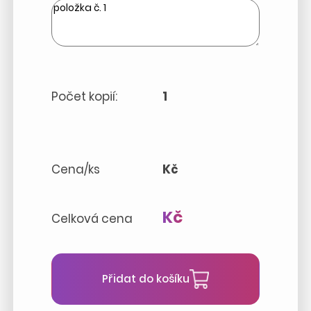
Počet kopií:
1
Cena/ks
Kč
Kč
Celková cena
Přidat do košíku