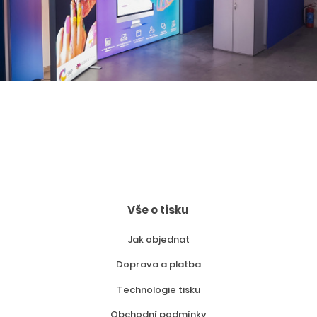
Vše o tisku
Jak objednat
Doprava a platba
Technologie tisku
Obchodní podmínky