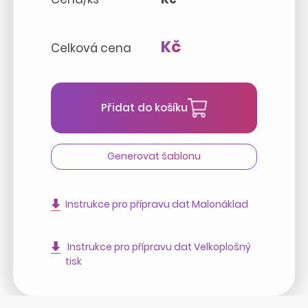
Kč
Celková cena
Přidat do košíku
Generovat šablonu
Instrukce pro přípravu dat Malonáklad
Instrukce pro přípravu dat Velkoplošný
tisk