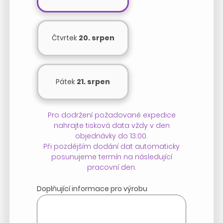
Čtvrtek
20. srpen
Pátek
21. srpen
Pro dodržení požadované expedice
nahrajte tisková data vždy v den
objednávky do 13:00.
Při pozdějším dodání dat automaticky
posunujeme termín na následující
pracovní den.
Doplňující informace pro výrobu