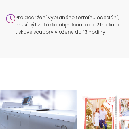
Pro dodržení vybraného termínu odeslání,
musí být zakázka objednána do 12.hodin a
tiskové soubory vloženy do 13.hodiny.