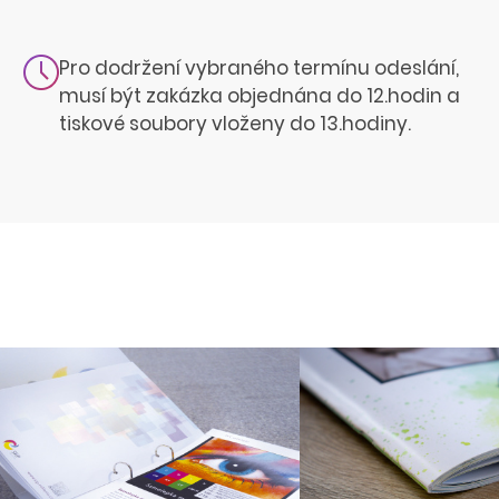
Pro dodržení vybraného termínu odeslání,
musí být zakázka objednána do 12.hodin a
tiskové soubory vloženy do 13.hodiny.