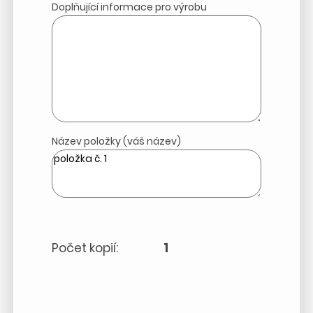
Doplňující informace pro výrobu
Název položky (váš název)
Počet kopií:
1