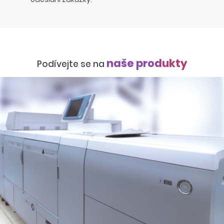
naše produkty
Podívejte se na