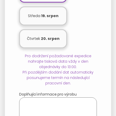
Středa
19. srpen
Čtvrtek
20. srpen
Pro dodržení požadované expedice
nahrajte tisková data vždy v den
objednávky do 13:00.
Při pozdějším dodání dat automaticky
posunujeme termín na následující
pracovní den.
Doplňující informace pro výrobu