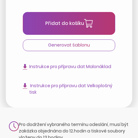
Přidat do košíku
Generovat šablonu
Instrukce pro přípravu dat Malonáklad
Instrukce pro přípravu dat Velkoplošný
tisk
Pro dodržení vybraného termínu odeslání, musí být
zakázka objednána do 12.hodin a tiskové soubory
vloženy do 13.hodiny.