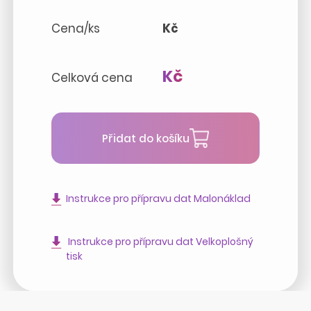
Cena/ks
Kč
Kč
Celková cena
Přidat do košíku
Instrukce pro přípravu dat Malonáklad
Instrukce pro přípravu dat Velkoplošný
tisk