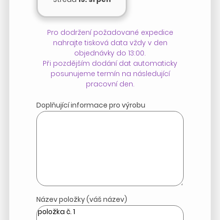
Pro dodržení požadované expedice
nahrajte tisková data vždy v den
objednávky do 13:00.
Při pozdějším dodání dat automaticky
posunujeme termín na následující
pracovní den.
Doplňující informace pro výrobu
Název položky (váš název)