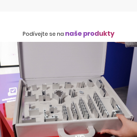
naše produkty
Podívejte se na