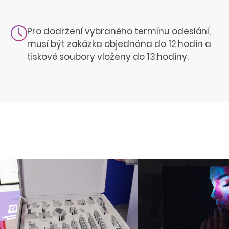
Pro dodržení vybraného termínu odeslání,
musí být zakázka objednána do 12.hodin a
tiskové soubory vloženy do 13.hodiny.