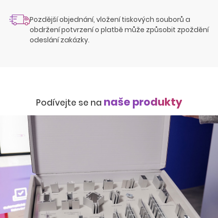
Pozdější objednání, vložení tiskových souborů a
obdržení potvrzení o platbě může způsobit zpoždění
odeslání zakázky.
naše produkty
Podívejte se na