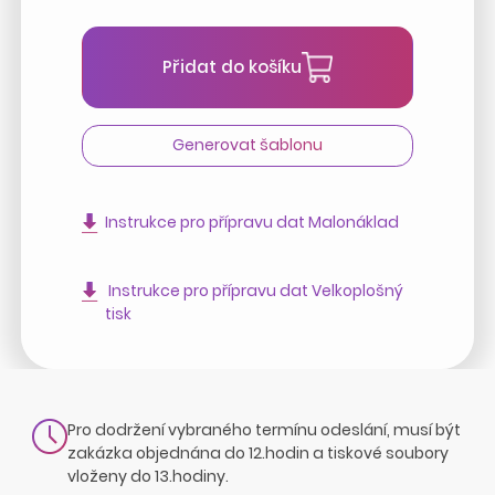
Přidat do košíku
Generovat šablonu
Instrukce pro přípravu dat Malonáklad
Instrukce pro přípravu dat Velkoplošný
tisk
Pro dodržení vybraného termínu odeslání, musí být
zakázka objednána do 12.hodin a tiskové soubory
vloženy do 13.hodiny.