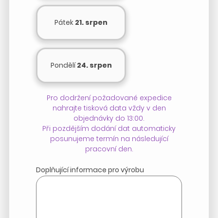
Pátek
21. srpen
Pondělí
24. srpen
Pro dodržení požadované expedice
nahrajte tisková data vždy v den
objednávky do 13:00.
Při pozdějším dodání dat automaticky
posunujeme termín na následující
pracovní den.
Doplňující informace pro výrobu