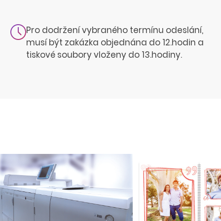
Pro dodržení vybraného termínu odeslání,
musí být zakázka objednána do 12.hodin a
tiskové soubory vloženy do 13.hodiny.