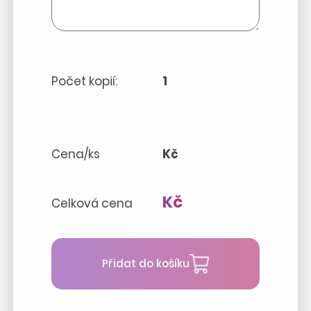
Počet kopií:
1
Cena/ks
Kč
Kč
Celková cena
Přidat do košíku