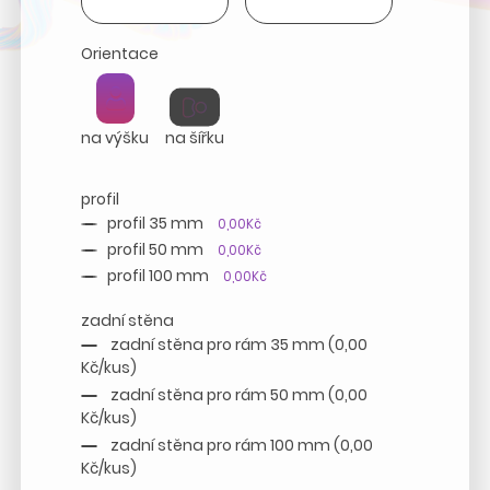
Orientace
na výšku
na šířku
profil
profil 35 mm
0,00Kč
profil 50 mm
0,00Kč
profil 100 mm
0,00Kč
zadní stěna
zadní stěna pro rám 35 mm (0,00
Kč/kus)
zadní stěna pro rám 50 mm (0,00
Kč/kus)
zadní stěna pro rám 100 mm (0,00
Kč/kus)