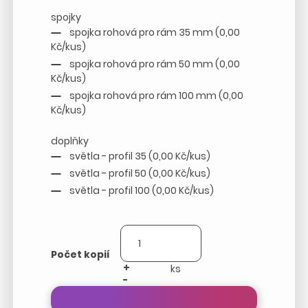
spojky
spojka rohová pro rám 35 mm (0,00
Kč/kus)
spojka rohová pro rám 50 mm (0,00
Kč/kus)
spojka rohová pro rám 100 mm (0,00
Kč/kus)
doplňky
světla - profil 35 (0,00 Kč/kus)
světla - profil 50 (0,00 Kč/kus)
světla - profil 100 (0,00 Kč/kus)
Počet kopií
+
-
Přepočítat cenu zakázky