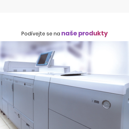
naše produkty
Podívejte se na