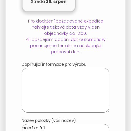
Středa
26. srpen
Pro dodržení požadované expedice
nahrajte tisková data vždy v den
objednávky do 13:00.
Při pozdějším dodání dat automaticky
posunujeme termín na následující
pracovní den.
Doplňující informace pro výrobu
Název položky (váš název)