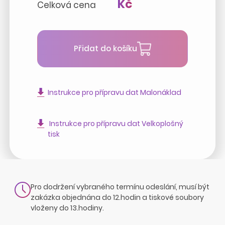
Kč
Celková cena
Přidat do košíku
Instrukce pro přípravu dat Malonáklad
Instrukce pro přípravu dat Velkoplošný
tisk
Pro dodržení vybraného termínu odeslání, musí být
zakázka objednána do 12.hodin a tiskové soubory
vloženy do 13.hodiny.