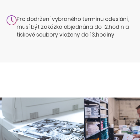
Pro dodržení vybraného termínu odeslání,
musí být zakázka objednána do 12.hodin a
tiskové soubory vloženy do 13.hodiny.