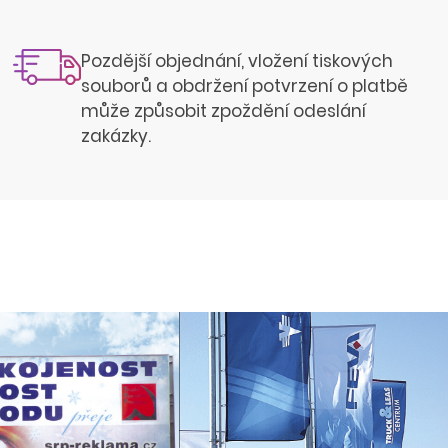
Pozdější objednání, vložení tiskových
souborů a obdržení potvrzení o platbě
může způsobit zpoždění odeslání
zakázky.