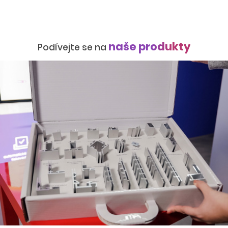
naše produkty
Podívejte se na