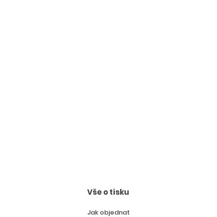
Vše o tisku
Jak objednat