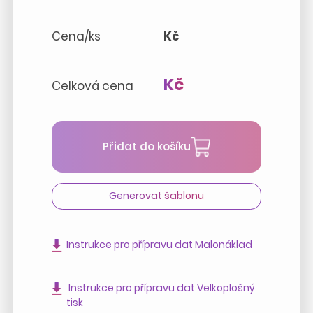
Cena/ks
Kč
Kč
Celková cena
Přidat do košíku
Generovat šablonu
Instrukce pro přípravu dat Malonáklad
Instrukce pro přípravu dat Velkoplošný
tisk