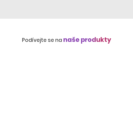
naše produkty
Podívejte se na